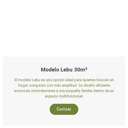
Modelo Lebu 30m²
El modelo Lebu es una opción ideal para quienes buscan un
hogar compacto con más amplitud. Su diseño eficiente
acomoda cómodamente a una pequeña familia dentro de un
espacio multifuncional.
Cotizar