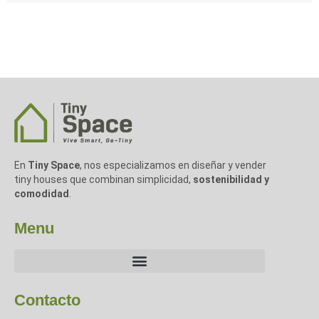
En
Tiny Space
, nos especializamos en diseñar y vender
tiny houses que combinan simplicidad,
sostenibilidad y
comodidad
.
Menu
Contacto