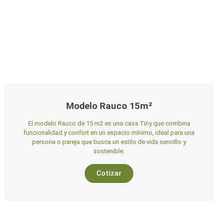
Modelo Rauco 15m²
El modelo Rauco de 15 m2 es una casa Tiny que combina
funcionalidad y confort en un espacio mínimo, ideal para una
persona o pareja que busca un estilo de vida sencillo y
sostenible.
Cotizar