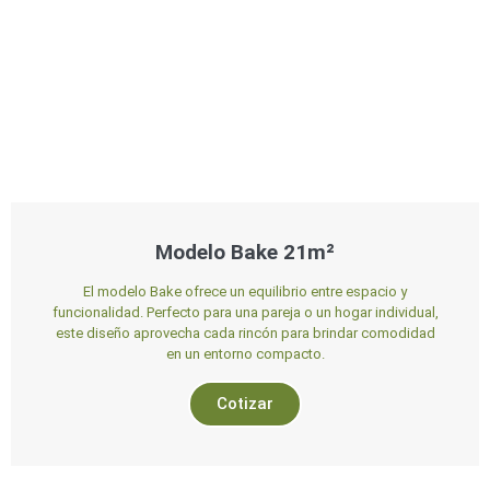
Modelo Bake 21m²
El modelo Bake ofrece un equilibrio entre espacio y
funcionalidad. Perfecto para una pareja o un hogar individual,
este diseño aprovecha cada rincón para brindar comodidad
en un entorno compacto.
Cotizar