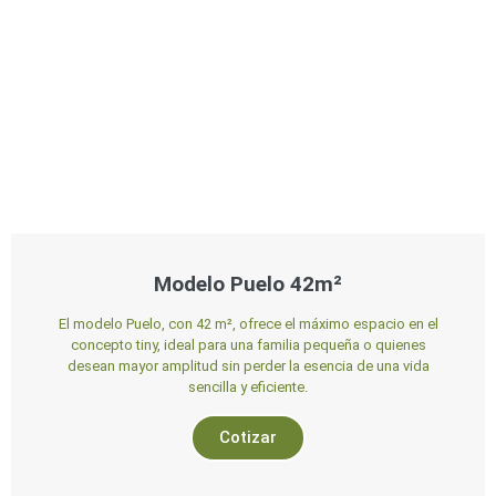
Modelo Puelo 42m²
El modelo Puelo, con 42 m², ofrece el máximo espacio en el
concepto tiny, ideal para una familia pequeña o quienes
desean mayor amplitud sin perder la esencia de una vida
sencilla y eficiente.
Cotizar